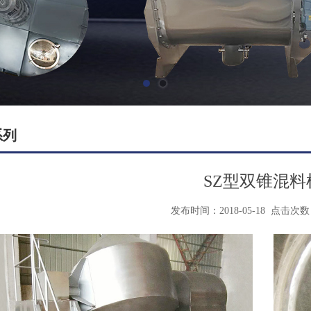
系列
SZ型双锥混料
发布时间：2018-05-18
点击次数：