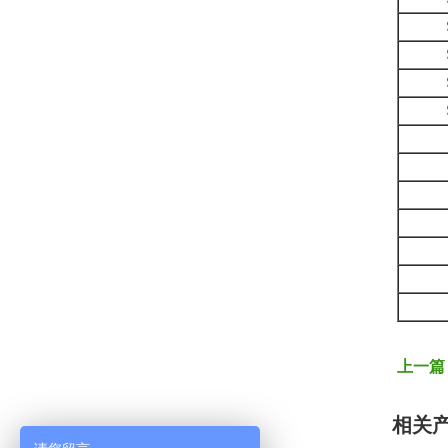
上一篇
相关