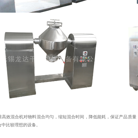
效混合机对物料混合均匀，缩短混合时间，降低能耗，保证产品质量，
合中比较理想的设备。