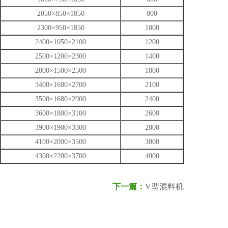
2050×850×1850
800
2300×950×1850
1000
2400×1050×2100
1200
2500×1200×2300
1400
2800×1500×2500
1800
3400×1600×2700
2100
3500×1680×2900
2400
3600×1800×3100
2600
3900×1900×3300
2800
4100×2000×3500
3000
4300×2200×3700
4000
下一篇：
V型混料机