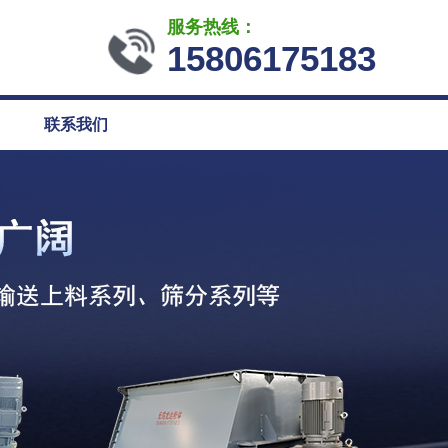
服务热线：
15806175183
联系我们