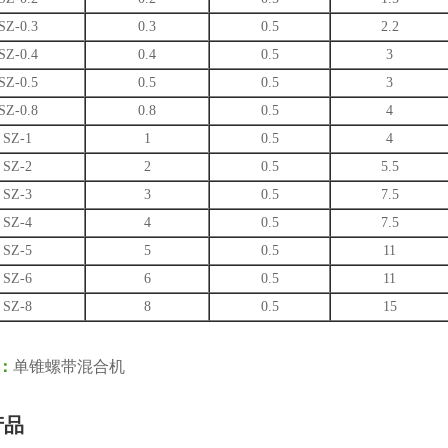
SZ-0.3
0.3
0.5
2.2
SZ-0.4
0.4
0.5
3
SZ-0.5
0.5
0.5
3
SZ-0.8
0.8
0.5
4
SZ-1
1
0.5
4
SZ-2
2
0.5
5.5
SZ-3
3
0.5
7.5
SZ-4
4
0.5
7.5
SZ-5
5
0.5
11
SZ-6
6
0.5
11
SZ-8
8
0.5
15
：
单锥螺带混合机
产品