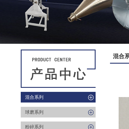
混合
混合系列
球磨系列
粉碎系列