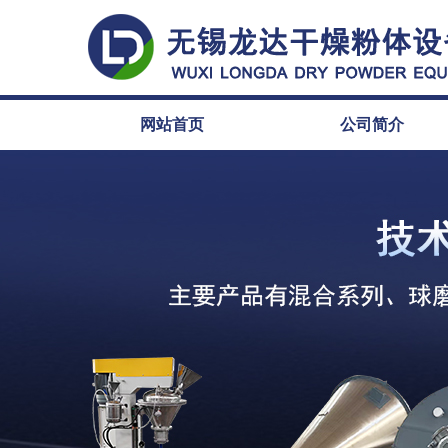
网站首页
公司简介