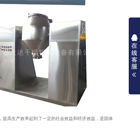
提高生产效率起到了一定的社会效益和经济效益，是固体