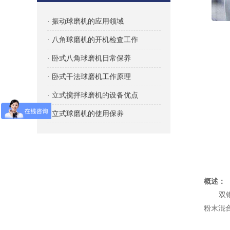
· 振动球磨机的应用领域
· 八角球磨机的开机检查工作
· 卧式八角球磨机日常保养
· 卧式干法球磨机工作原理
· 立式搅拌球磨机的设备优点
· 立式球磨机的使用保养
概述：
双锥高
粉末混