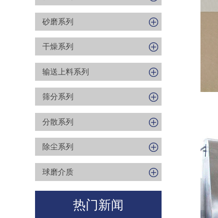
砂磨系列
干燥系列
输送上料系列
筛分系列
分散系列
除尘系列
球磨介质
热门新闻