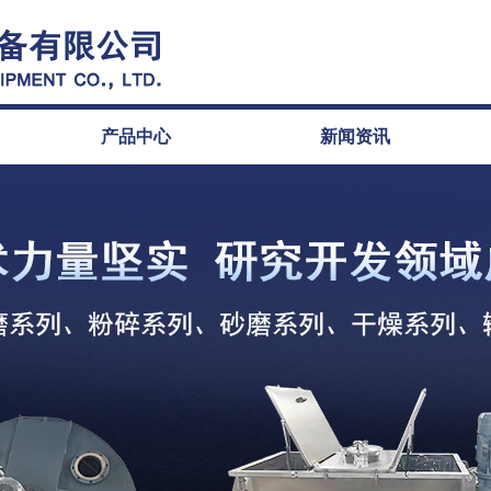
产品中心
新闻资讯