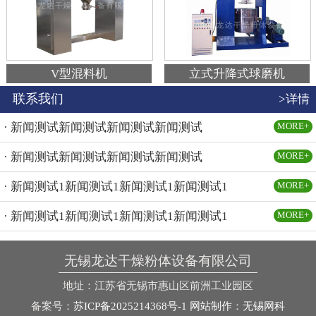
V型混料机
立式升降式球磨机
联系我们
>详情
· 新闻测试新闻测试新闻测试新闻测试
MORE+
· 新闻测试新闻测试新闻测试新闻测试
MORE+
· 新闻测试1新闻测试1新闻测试1新闻测试1
MORE+
· 新闻测试1新闻测试1新闻测试1新闻测试1
MORE+
无锡龙达干燥粉体设备有限公司
地址：江苏省无锡市惠山区前洲工业园区
备案号：
苏ICP备2025214368号-1
网站制作
：
无锡网科