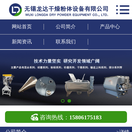

网站首页
公司简介
网站首页
公司简介
产品中心
产品中心
新闻资讯
联系我们
新闻资讯
联系我们

咨询热线：
15806175183