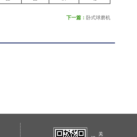
下一篇：
卧式球磨机