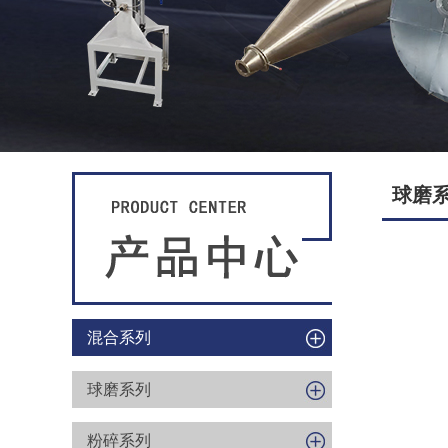
球磨
混合系列
球磨系列
粉碎系列