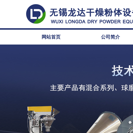
网站首页
公司简介