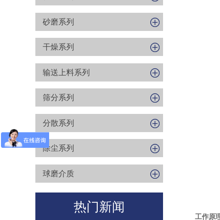
砂磨系列
干燥系列
输送上料系列
筛分系列
分散系列
除尘系列
球磨介质
热门新闻
工作原