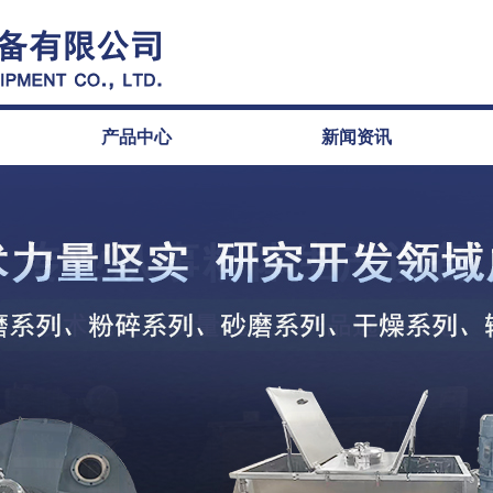
产品中心
新闻资讯