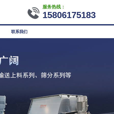
服务热线：
15806175183
联系我们