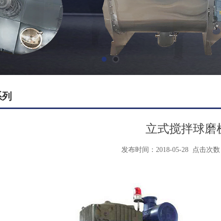
系列
立式搅拌球磨
发布时间：2018-05-28
点击次数：