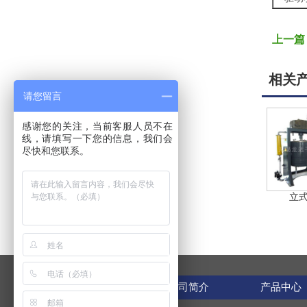
上一篇
相关
请您留言
感谢您的关注，当前客服人员不在
线，请填写一下您的信息，我们会
尽快和您联系。
立
网站首页
公司简介
产品中心