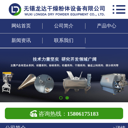

网站首页
公司简介
网站首页
公司简介
产品中心
产品中心
新闻资讯
联系我们
新闻资讯
联系我们

咨询热线：
15806175183