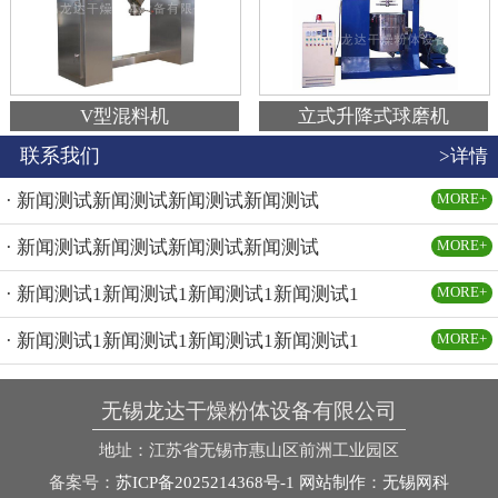
V型混料机
立式升降式球磨机
联系我们
>详情
· 新闻测试新闻测试新闻测试新闻测试
MORE+
· 新闻测试新闻测试新闻测试新闻测试
MORE+
· 新闻测试1新闻测试1新闻测试1新闻测试1
MORE+
· 新闻测试1新闻测试1新闻测试1新闻测试1
MORE+
无锡龙达干燥粉体设备有限公司
地址：江苏省无锡市惠山区前洲工业园区
备案号：
苏ICP备2025214368号-1
网站制作
：
无锡网科