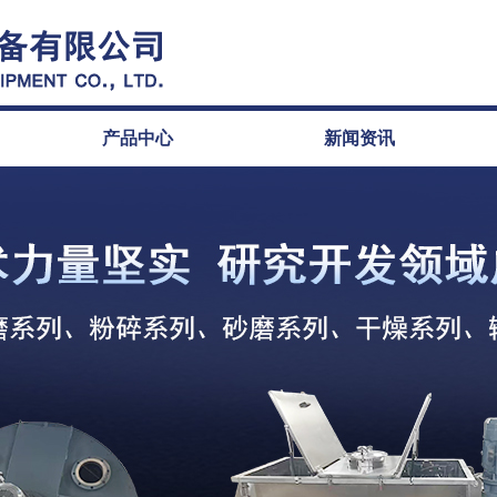
产品中心
新闻资讯