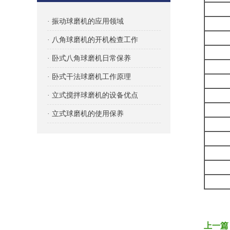
· 振动球磨机的应用领域
· 八角球磨机的开机检查工作
· 卧式八角球磨机日常保养
· 卧式干法球磨机工作原理
· 立式搅拌球磨机的设备优点
· 立式球磨机的使用保养
上一篇