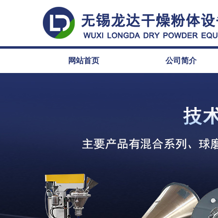
网站首页
公司简介