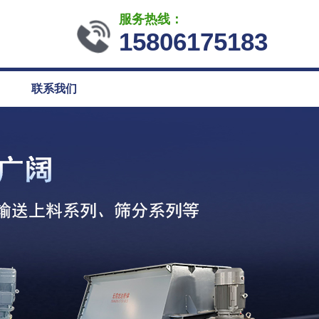
服务热线：
15806175183
联系我们