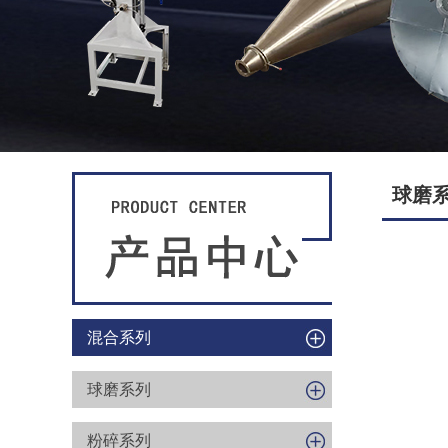
球磨
混合系列
球磨系列
粉碎系列