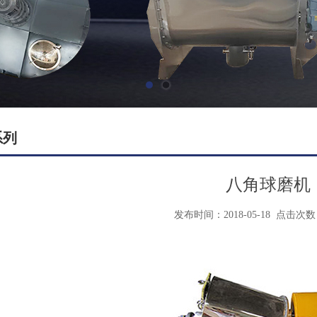
系列
八角球磨机
发布时间：2018-05-18
点击次数：