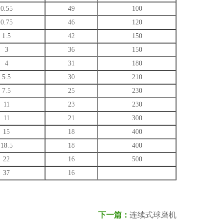
0.55
49
100
0.75
46
120
1.5
42
150
3
36
150
4
31
180
5.5
30
210
7.5
25
230
11
23
230
11
21
300
15
18
400
18.5
18
400
22
16
500
37
16
下一篇：
连续式球磨机