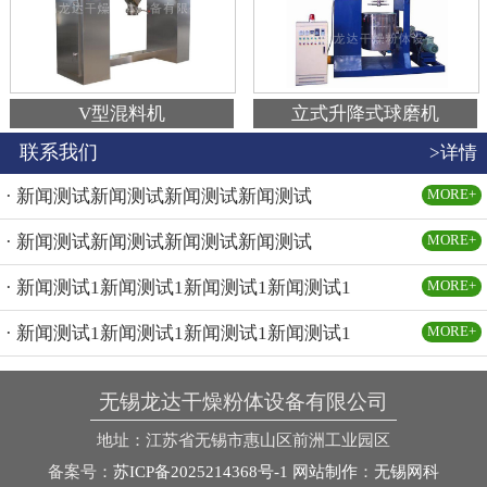
V型混料机
立式升降式球磨机
联系我们
>详情
· 新闻测试新闻测试新闻测试新闻测试
MORE+
· 新闻测试新闻测试新闻测试新闻测试
MORE+
· 新闻测试1新闻测试1新闻测试1新闻测试1
MORE+
· 新闻测试1新闻测试1新闻测试1新闻测试1
MORE+
无锡龙达干燥粉体设备有限公司
地址：江苏省无锡市惠山区前洲工业园区
备案号：
苏ICP备2025214368号-1
网站制作
：
无锡网科