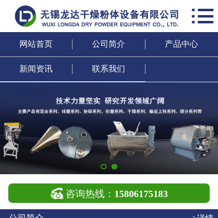

网站首页
公司简介
网站首页
公司简介
产品中心
产品中心
新闻资讯
联系我们
新闻资讯
联系我们

咨询热线：
15806175183